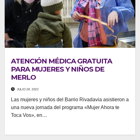
ATENCIÓN MÉDICA GRATUITA
PARA MUJERES Y NIÑOS DE
MERLO
JULIO 28, 2022
Las mujeres y niños del Barrio Rivadavia asistieron a
una nueva jornada del programa «Mujer Ahora te
Toca Vos», en…