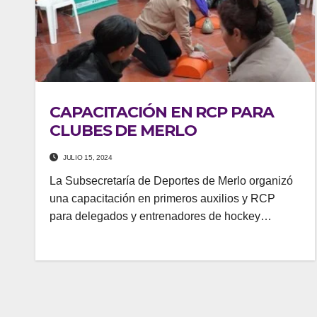
CAPACITACIÓN EN RCP PARA
CLUBES DE MERLO
JULIO 15, 2024
La Subsecretaría de Deportes de Merlo organizó
una capacitación en primeros auxilios y RCP
para delegados y entrenadores de hockey…