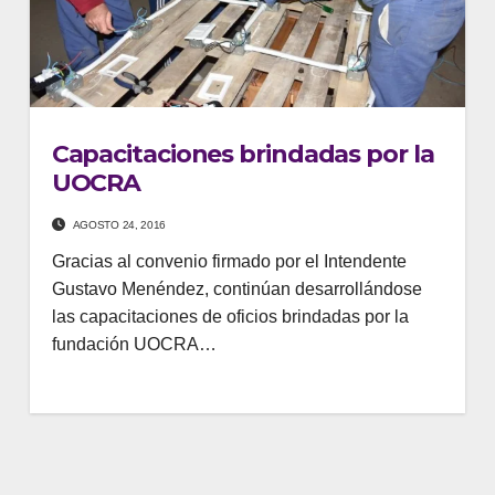
Capacitaciones brindadas por la
UOCRA
AGOSTO 24, 2016
Gracias al convenio firmado por el Intendente
Gustavo Menéndez, continúan desarrollándose
las capacitaciones de oficios brindadas por la
fundación UOCRA…