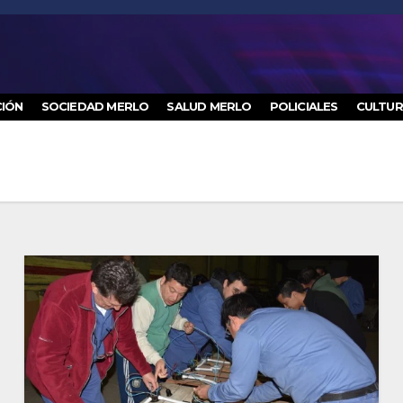
IÓN
SOCIEDAD MERLO
SALUD MERLO
POLICIALES
CULTU