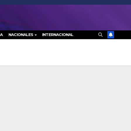
RA
NACIONALES
INTERNACIONAL