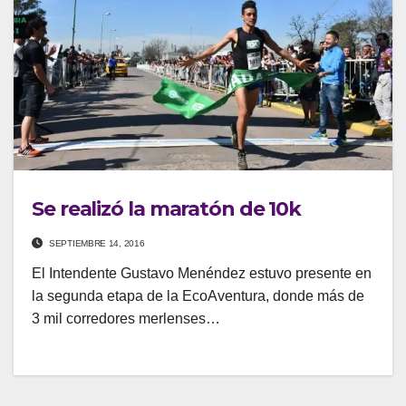
Se realizó la maratón de 10k
SEPTIEMBRE 14, 2016
El Intendente Gustavo Menéndez estuvo presente en
la segunda etapa de la EcoAventura, donde más de
3 mil corredores merlenses…