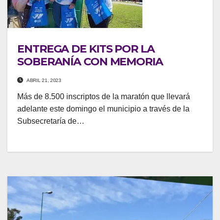
ENTREGA DE KITS POR LA
SOBERANÍA CON MEMORIA
ABRIL 21, 2023
Más de 8.500 inscriptos de la maratón que llevará
adelante este domingo el municipio a través de la
Subsecretaría de…