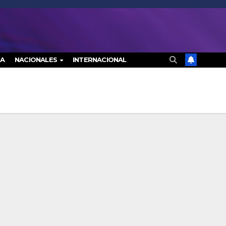
RA
NACIONALES
INTERNACIONAL