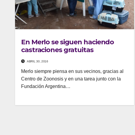
En Merlo se siguen haciendo
castraciones gratuitas
ABRIL 30, 2016
Merlo siempre piensa en sus vecinos, gracias al
Centro de Zoonosis y en una tarea junto con la
Fundación Argentina…