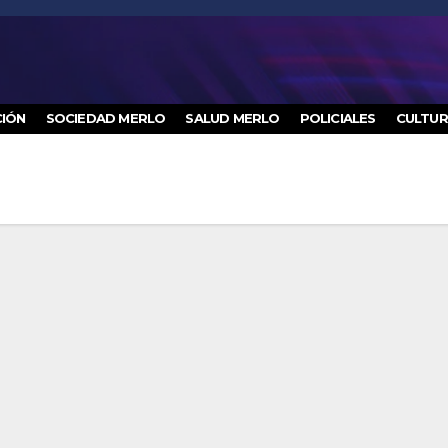
IÓN
SOCIEDAD MERLO
SALUD MERLO
POLICIALES
CULTU