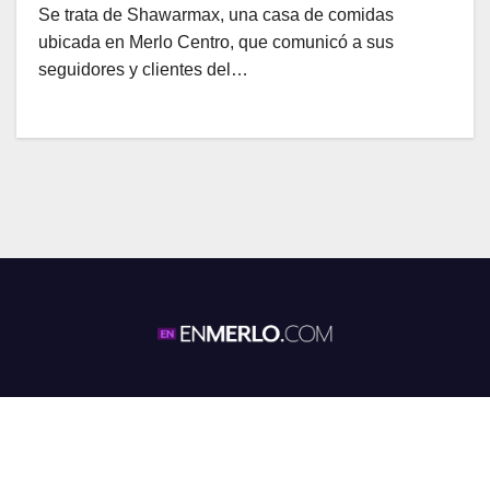
Se trata de Shawarmax, una casa de comidas
ubicada en Merlo Centro, que comunicó a sus
seguidores y clientes del…