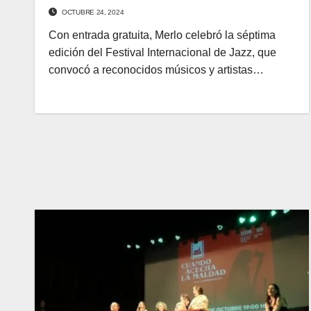
OCTUBRE 24, 2024
Con entrada gratuita, Merlo celebró la séptima
edición del Festival Internacional de Jazz, que
convocó a reconocidos músicos y artistas…