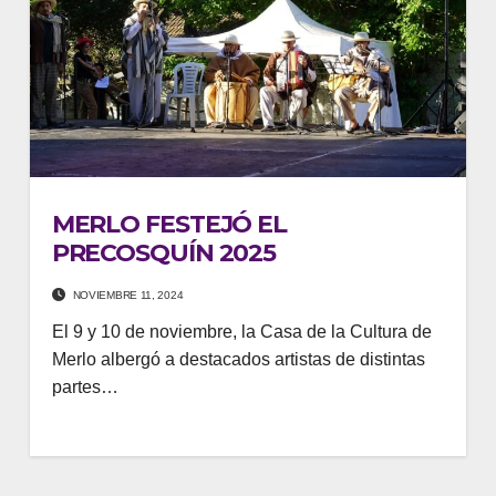
MERLO FESTEJÓ EL
PRECOSQUÍN 2025
NOVIEMBRE 11, 2024
El 9 y 10 de noviembre, la Casa de la Cultura de
Merlo albergó a destacados artistas de distintas
partes…