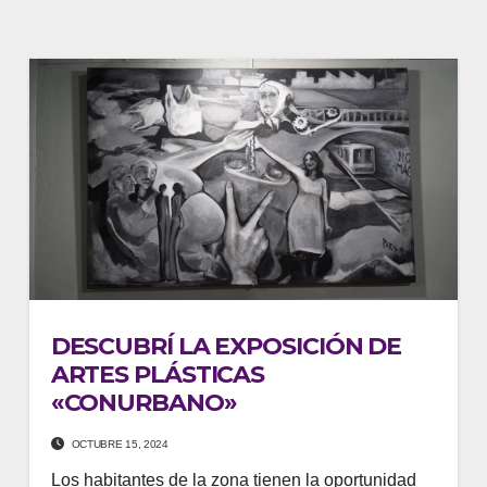
DESCUBRÍ LA EXPOSICIÓN DE
ARTES PLÁSTICAS
«CONURBANO»
OCTUBRE 15, 2024
Los habitantes de la zona tienen la oportunidad