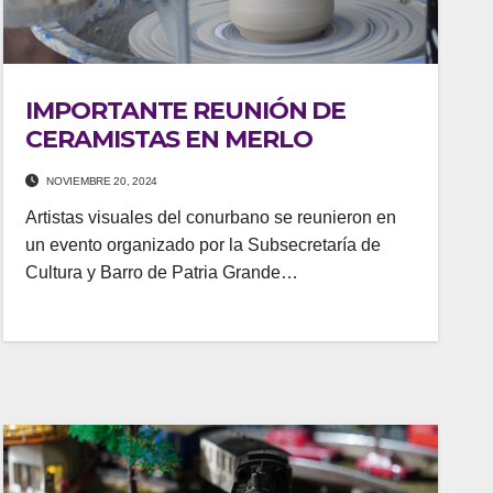
IMPORTANTE REUNIÓN DE
CERAMISTAS EN MERLO
NOVIEMBRE 20, 2024
Artistas visuales del conurbano se reunieron en
un evento organizado por la Subsecretaría de
Cultura y Barro de Patria Grande…