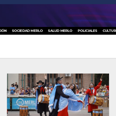
IÓN
SOCIEDAD MERLO
SALUD MERLO
POLICIALES
CULTU