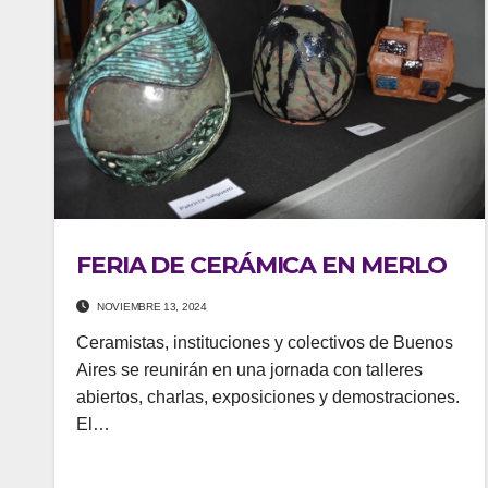
FERIA DE CERÁMICA EN MERLO
NOVIEMBRE 13, 2024
Ceramistas, instituciones y colectivos de Buenos
Aires se reunirán en una jornada con talleres
abiertos, charlas, exposiciones y demostraciones.
El…