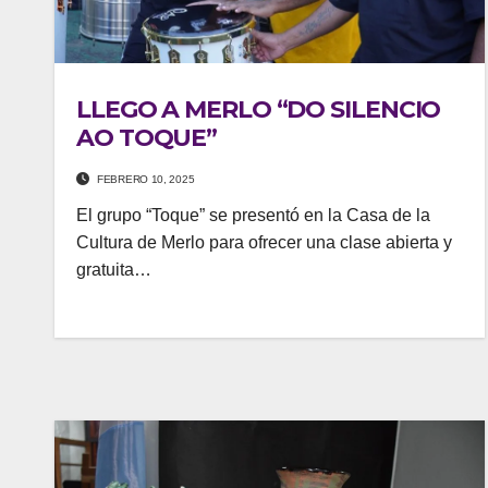
LLEGO A MERLO “DO SILENCIO
AO TOQUE”
FEBRERO 10, 2025
El grupo “Toque” se presentó en la Casa de la
Cultura de Merlo para ofrecer una clase abierta y
gratuita…