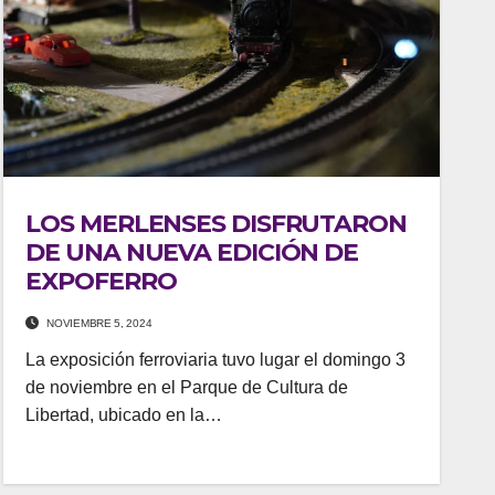
LOS MERLENSES DISFRUTARON
DE UNA NUEVA EDICIÓN DE
EXPOFERRO
NOVIEMBRE 5, 2024
La exposición ferroviaria tuvo lugar el domingo 3
de noviembre en el Parque de Cultura de
Libertad, ubicado en la…