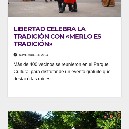
LIBERTAD CELEBRA LA
TRADICIÓN CON «MERLO ES
TRADICIÓN»
NOVIEMBRE 26, 2024
Más de 400 vecinos se reunieron en el Parque
Cultural para disfrutar de un evento gratuito que
destacó las raíces…