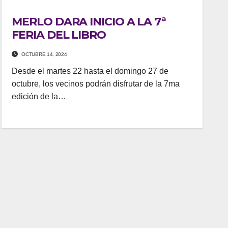
MERLO DARA INICIO A LA 7ª
FERIA DEL LIBRO
OCTUBRE 14, 2024
Desde el martes 22 hasta el domingo 27 de
octubre, los vecinos podrán disfrutar de la 7ma
edición de la…