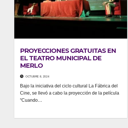
PROYECCIONES GRATUITAS EN
EL TEATRO MUNICIPAL DE
MERLO
OCTUBRE 8, 2024
Bajo la iniciativa del ciclo cultural La Fábrica del
Cine, se llevó a cabo la proyección de la película
“Cuando…