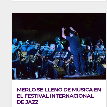
MERLO SE LLENÓ DE MÚSICA EN
EL FESTIVAL INTERNACIONAL
DE JAZZ