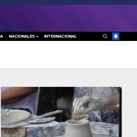
RA
NACIONALES
INTERNACIONAL