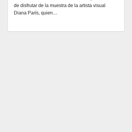
de disfrutar de la muestra de la artista visual
Diana París, quien…