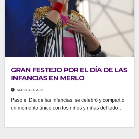
GRAN FESTEJO POR EL DÍA DE LAS
INFANCIAS EN MERLO
AGOSTO 21, 2022
Paso el Día de las Infancias, se celebró y compartió
un momento único con los niños y niñas del todo…