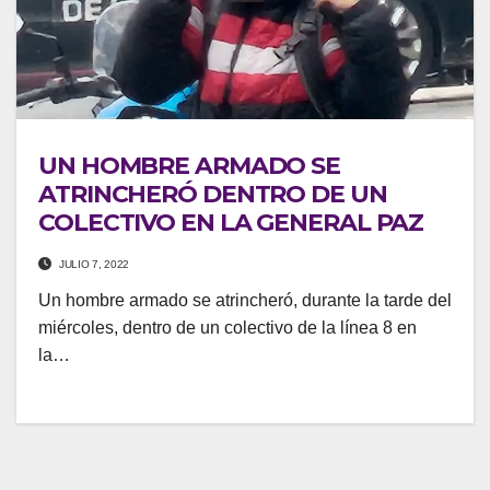
UN HOMBRE ARMADO SE
ATRINCHERÓ DENTRO DE UN
COLECTIVO EN LA GENERAL PAZ
JULIO 7, 2022
Un hombre armado se atrincheró, durante la tarde del
miércoles, dentro de un colectivo de la línea 8 en
la…