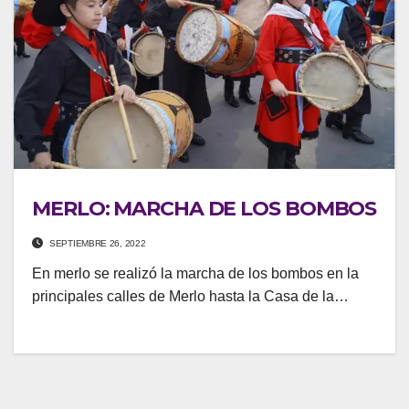
MERLO: MARCHA DE LOS BOMBOS
SEPTIEMBRE 26, 2022
En merlo se realizó la marcha de los bombos en la
principales calles de Merlo hasta la Casa de la…