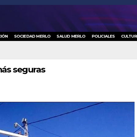
IÓN
SOCIEDAD MERLO
SALUD MERLO
POLICIALES
CULTU
más seguras