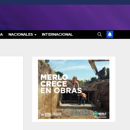
RA
NACIONALES
INTERNACIONAL