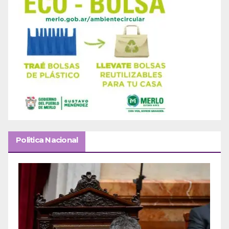
Politica Nacional