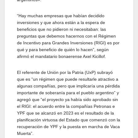
“Hay muchas empresas que habían decidido
inversiones y que ahora están a la espera de
beneficios que no pidieron ni necesitaban: las
preguntas que debemos hacernos con el Régimen
de Incentivo para Grandes Inversiones (RIGI) es por
qué y para beneficio de quién lo hacen”, según
afirmó el mandatario bonaerense Axel Kicillof.
El referente de Unión por la Patria (UxP) subrayó
que es “un régimen que puede resultarle atractivo a
algunas compañías, pero que implicaría una pérdida
importante de soberanía para el pueblo argentino” y
agregó que “el proyecto ya había sido aprobado sin
el RIGI: el acuerdo entre la compañías Petronas e
YPF que se alcanzó en 2023 es el resultado de la
planificación virtuosa del Estado que comenzó con la
recuperación de YPF y la puesta en marcha de Vaca
Muerta”.