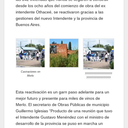
desde los ocho años del comienzo de obra del ex
intendente Othaceé, se reactivaron gracias a las
gestiones del nuevo Intendente y la provincia de
Buenos Aires.
Castraciones en
???????????????????
Merlo
?????????????????
Esta reactivación es un garn paso adelante para un
mejor futuro y presente para miles de vinos de
Merlo. El secretario de Obras Públicas de municipio
Guillermo Iglesias “Producto de una reunión que tuvo
el Intendente Gustavo Menéndez con el ministro de
desarrollo de la provincia se puso en marcha un