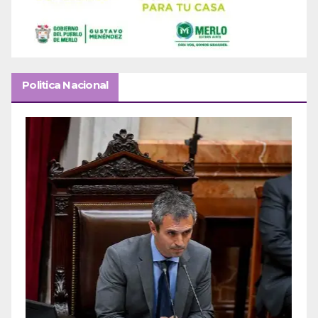
Politica Nacional