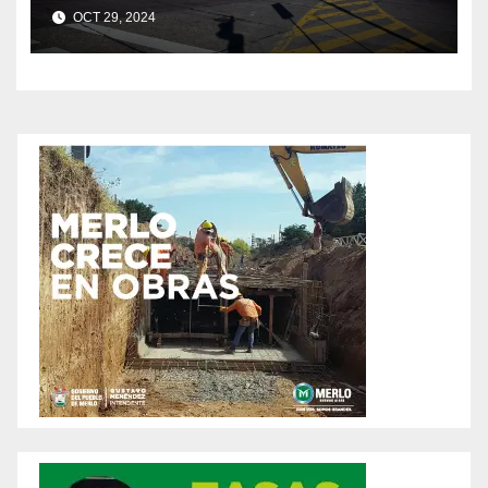
OCT 29, 2024