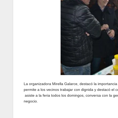
La organizadora Mirella Galarce, destacó la importancia 
permite a los vecinos trabajar con dignida y destacó 
asiste a la feria todos los domingos, conversa con la 
negocio.