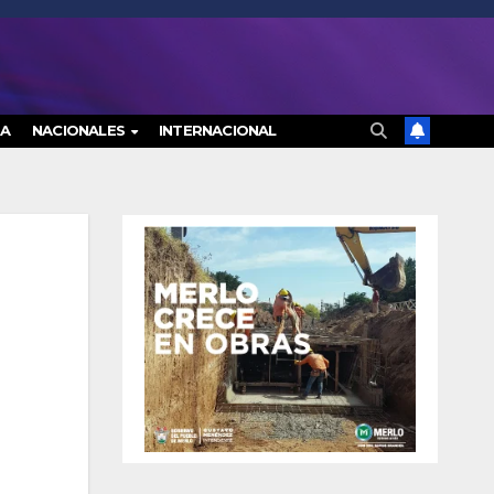
RA
NACIONALES
INTERNACIONAL