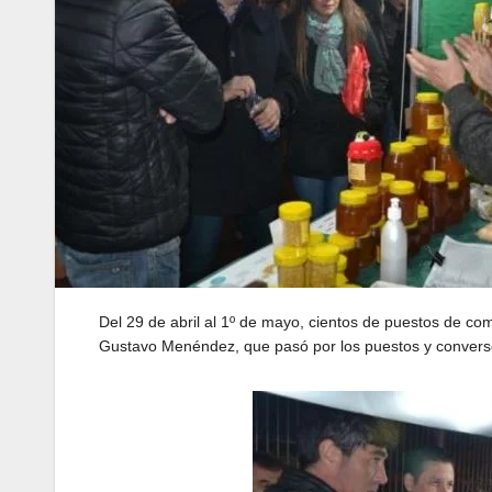
Del 29 de abril al 1º de mayo, cientos de puestos de com
Gustavo Menéndez, que pasó por los puestos y conversó 