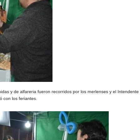
idas y de alfareria fueron recorridos por los merlenses y el Intendente
con los feriantes.