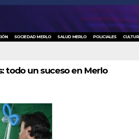
IÓN
SOCIEDAD MERLO
SALUD MERLO
POLICIALES
CULTU
s: todo un suceso en Merlo