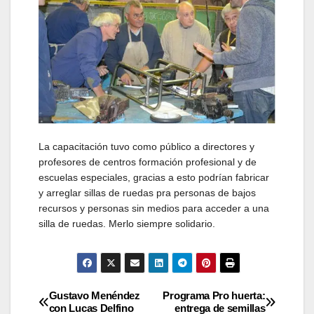
La capacitación tuvo como público a directores y
profesores de centros formación profesional y de
escuelas especiales, gracias a esto podrían fabricar
y arreglar sillas de ruedas pra personas de bajos
recursos y personas sin medios para acceder a una
silla de ruedas. Merlo siempre solidario.
Navegación
Gustavo Menéndez
Programa Pro huerta:
con Lucas Delfino
entrega de semillas