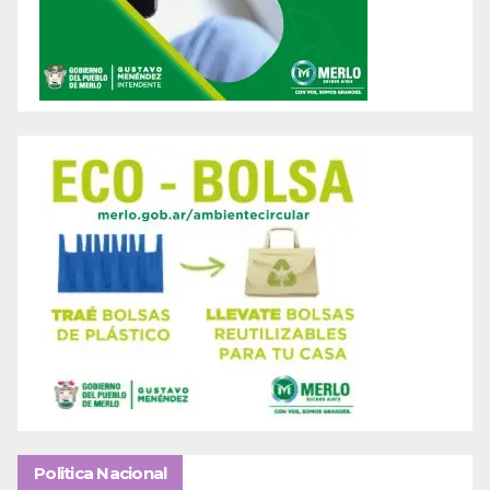
Politica Nacional