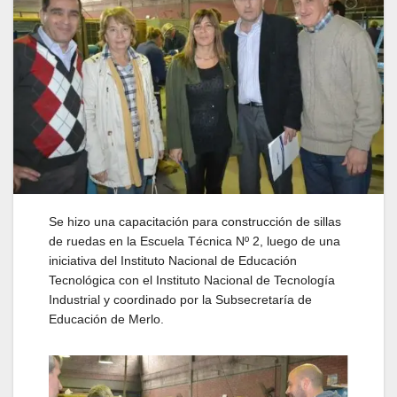
Se hizo una capacitación para construcción de sillas
de ruedas en la Escuela Técnica Nº 2, luego de una
iniciativa del Instituto Nacional de Educación
Tecnológica con el Instituto Nacional de Tecnología
Industrial y coordinado por la Subsecretaría de
Educación de Merlo.