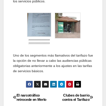
los servicios públicos.
??????????????????
??????????????????
Uno de los segmentos más llamativos del tarifazo fue
la opción de no llevar a cabo las audiencias públicas
obligatorias anteriormente a los ajustes en las tarifas
de servicios básicos.
Navegación
El narcotráfico
Clubes de barrio
retrocede en Merlo
contra el Tarifazo