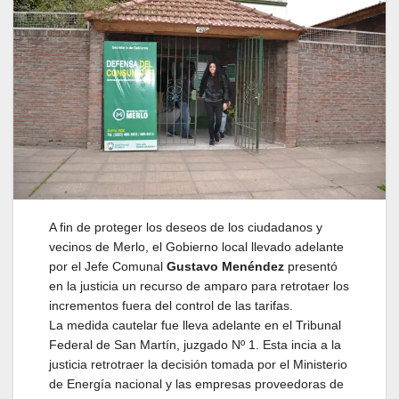
A fin de proteger los deseos de los ciudadanos y
vecinos de Merlo, el Gobierno local llevado adelante
por el Jefe Comunal
Gustavo Menéndez
presentó
en la justicia un recurso de amparo para retrotaer los
incrementos fuera del control de las tarifas.
La medida cautelar fue lleva adelante en el Tribunal
Federal de San Martín, juzgado Nº 1. Esta incia a la
justicia retrotraer la decisión tomada por el Ministerio
de Energía nacional y las empresas proveedoras de