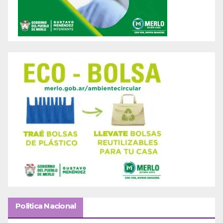
Politica Nacional