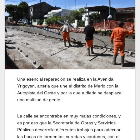
Una esencial reparación se realiza en la Avenida
Yrigoyen, arteria que une el distrito de Merlo con la
Autopista del Oeste y por la que a diario se desplaza
una multitud de gente.
La calle se encontraba en muy malas condiciones, y
es por eso que la Secretaría de Obras y Servicios
Públicos desarrolla diferentes trabajos para adecuar
las bocas de tormentas, veredas y cordones, con el