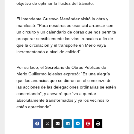
objetivo de optimar la fluidez del tránsito.
El Intendente Gustavo Menéndez visitó la obra y
manifestó: “Para nosotros es esencial arrancar con
un circuito y un calendario de obras que nos permita
prosperar sensiblemente las vías troncales a fin de
que la circulación y el transporte en Merlo vaya
incrementando a nivel de calidad”.
Por su lado, el Secretario de Obras Públicas de
Merlo Guillermo Iglesias expresó: “Es una alegría
que los anuncios que se dieron en el comienzo de
las acciones de las delegaciones ordinarias se estén
concretando”, y aseveró que “va a quedar
absolutamente transformados y ya los vecinos lo
están apreciando”.