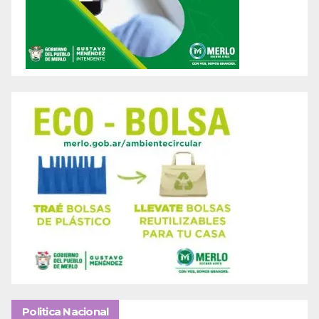
Politica Nacional