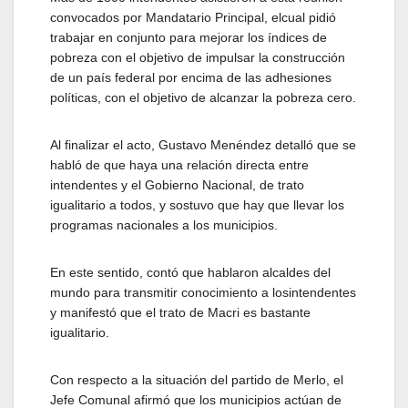
convocados por Mandatario Principal, elcual pidió
trabajar en conjunto para mejorar los índices de
pobreza con el objetivo de impulsar la construcción
de un país federal por encima de las adhesiones
políticas, con el objetivo de alcanzar la pobreza cero.
Al finalizar el acto, Gustavo Menéndez detalló que se
habló de que haya una relación directa entre
intendentes y el Gobierno Nacional, de trato
igualitario a todos, y sostuvo que hay que llevar los
programas nacionales a los municipios.
En este sentido, contó que hablaron alcaldes del
mundo para transmitir conocimiento a losintendentes
y manifestó que el trato de Macri es bastante
igualitario.
Con respecto a la situación del partido de Merlo, el
Jefe Comunal afirmó que los municipios actúan de