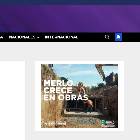
RA
NACIONALES
INTERNACIONAL