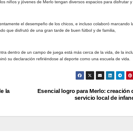
 los niños y jóvenes de Merlo tengan diversos espacios para disfrutar y
atentamente el desempeño de los chicos, e incluso colaboró marcando l
do que disfrutó de una gran tarde de buen fútbol y de familia,
ra dentro de un campo de juega está más cerca de la vida, de la incl
minó su declaración refiriéndose al deporte como una escuela de vida.
e la
Esencial logro para Merlo: creación 
servicio local de infan