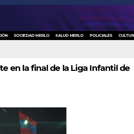
IÓN
SOCIEDAD MERLO
SALUD MERLO
POLICIALES
CULTU
n la final de la Liga Infantil de