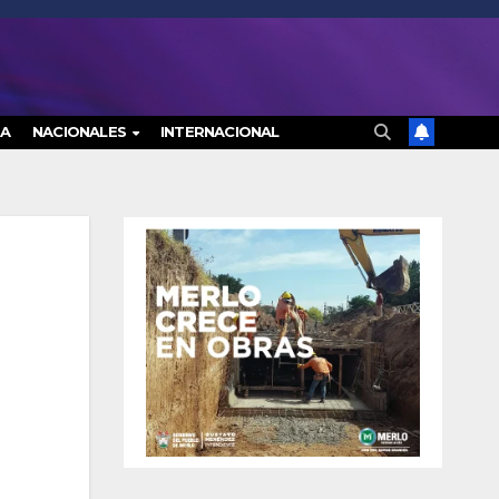
RA
NACIONALES
INTERNACIONAL