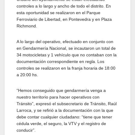
controles a lo largo y ancho de todo el distrito. En
esta oportunidad se realizaron en el Parque
Ferroviario de Libertad, en Pontevedra y en Plaza
Richmond.
A lo largo del operativo, efectuado en conjunto con
en Gendarmería Nacional, se incautaron un total de
34 motocicletas y 1 vehículo que no contaban con la
documentación correspondiente en regla. Los
controles se realizaron en la franja horaria de 18:00
a 20:00 hs.
“Hemos conseguido que gendarmería venga a
nuestro territorio para hacer operativos con
Tránsito”, expresó el subsecretario de Tránsito, Raúl
Larroca, y se refirió a la documentación con la que
debe contar cualquier ciudadano: “tiene que tener
cédula verde, el seguro, la VTV y el registro de
conducir”.