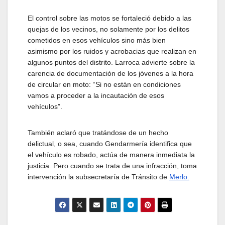
El control sobre las motos se fortaleció debido a las
quejas de los vecinos, no solamente por los delitos
cometidos en esos vehículos sino más bien
asimismo por los ruidos y acrobacias que realizan en
algunos puntos del distrito. Larroca advierte sobre la
carencia de documentación de los jóvenes a la hora
de circular en moto: “Si no están en condiciones
vamos a proceder a la incautación de esos
vehículos”.
También aclaró que tratándose de un hecho
delictual, o sea, cuando Gendarmería identifica que
el vehículo es robado, actúa de manera inmediata la
justicia. Pero cuando se trata de una infracción, toma
intervención la subsecretaría de Tránsito de
Merlo.