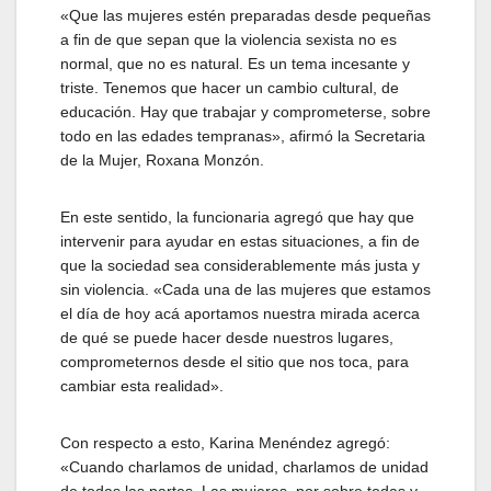
«Que las mujeres estén preparadas desde pequeñas
a fin de que sepan que la violencia sexista no es
normal, que no es natural. Es un tema incesante y
triste. Tenemos que hacer un cambio cultural, de
educación. Hay que trabajar y comprometerse, sobre
todo en las edades tempranas», afirmó la Secretaria
de la Mujer, Roxana Monzón.
En este sentido, la funcionaria agregó que hay que
intervenir para ayudar en estas situaciones, a fin de
que la sociedad sea considerablemente más justa y
sin violencia. «Cada una de las mujeres que estamos
el día de hoy acá aportamos nuestra mirada acerca
de qué se puede hacer desde nuestros lugares,
comprometernos desde el sitio que nos toca, para
cambiar esta realidad».
Con respecto a esto, Karina Menéndez agregó:
«Cuando charlamos de unidad, charlamos de unidad