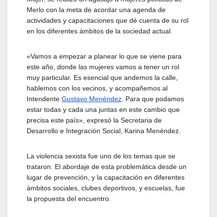
Merlo con la meta de acordar una agenda de
actividades y capacitaciones que dé cuenta de su rol
en los diferentes ámbitos de la sociedad actual.
«Vamos a empezar a planear lo que se viene para
este año, donde las mujeres vamos a tener un rol
muy particular. Es esencial que andemos la calle,
hablemos con los vecinos, y acompañemos al
Intendente
Gustavo Menéndez
. Para que podamos
estar todas y cada una juntas en este cambio que
precisa este país», expresó la Secretaria de
Desarrollo e Integración Social, Karina Menéndez.
La violencia sexista fue uno de los temas que se
trataron. El abordaje de esta problemática desde un
lugar de prevención, y la capacitación en diferentes
ámbitos sociales, clubes deportivos, y escuelas, fue
la propuesta del encuentro.