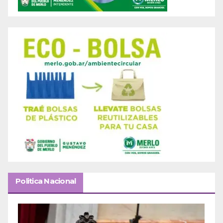
Politica Nacional