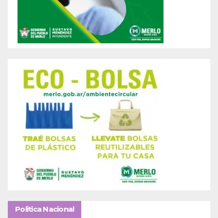
Politica Nacional