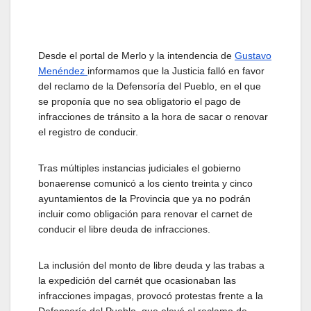
Desde el portal de Merlo y la intendencia de
Gustavo
Menéndez
informamos que la Justicia falló en favor
del reclamo de la Defensoría del Pueblo, en el que
se proponía que no sea obligatorio el pago de
infracciones de tránsito a la hora de sacar o renovar
el registro de conducir.
Tras múltiples instancias judiciales el gobierno
bonaerense comunicó a los ciento treinta y cinco
ayuntamientos de la Provincia que ya no podrán
incluir como obligación para renovar el carnet de
conducir el libre deuda de infracciones.
La inclusión del monto de libre deuda y las trabas a
la expedición del carnét que ocasionaban las
infracciones impagas, provocó protestas frente a la