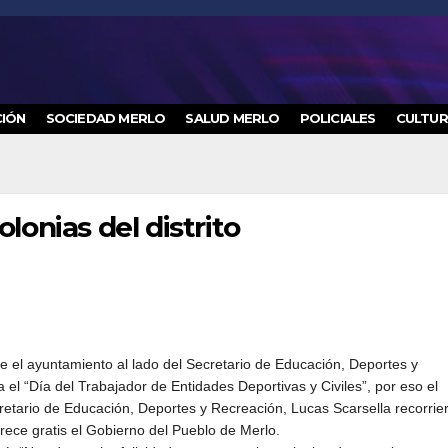
IÓN
SOCIEDAD MERLO
SALUD MERLO
POLICIALES
CULTU
olonias del distrito
ece el ayuntamiento al lado del Secretario de Educación, Deportes y
a el “Día del Trabajador de Entidades Deportivas y Civiles”, por eso el
etario de Educación, Deportes y Recreación, Lucas Scarsella recorrier
rece gratis el Gobierno del Pueblo de Merlo.