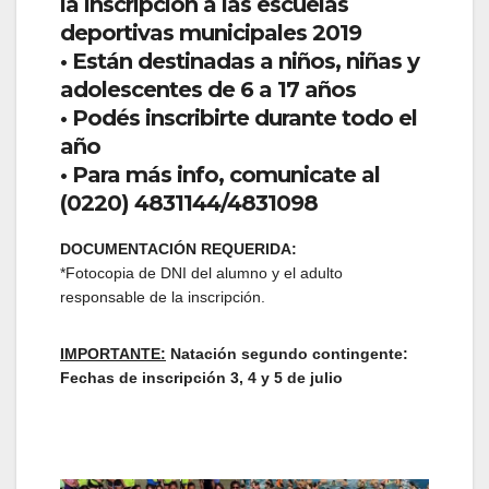
la inscripción a las escuelas
deportivas municipales 2019
• Están destinadas a niños, niñas y
adolescentes de 6 a 17 años
• Podés inscribirte durante todo el
año
• Para más info, comunicate al
(0220) 4831144/4831098
DOCUMENTACIÓN REQUERIDA:
*Fotocopia de DNI del alumno y el adulto
responsable de la inscripción.
IMPORTANTE:
Natación segundo contingente:
Fechas de inscripción 3, 4 y 5 de julio