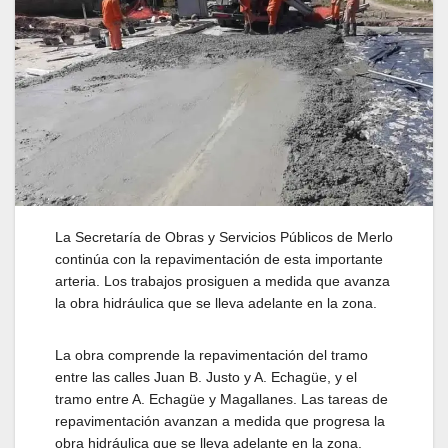
La Secretaría de Obras y Servicios Públicos de Merlo
continúa con la repavimentación de esta importante
arteria. Los trabajos prosiguen a medida que avanza
la obra hidráulica que se lleva adelante en la zona.
La obra comprende la repavimentación del tramo
entre las calles Juan B. Justo y A. Echagüe, y el
tramo entre A. Echagüe y Magallanes. Las tareas de
repavimentación avanzan a medida que progresa la
obra hidráulica que se lleva adelante en la zona.