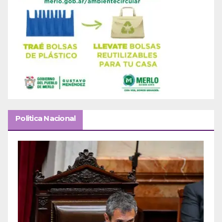
Politica Nacional