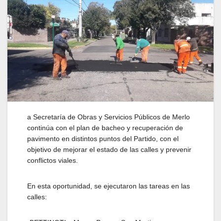
a Secretaría de Obras y Servicios Públicos de Merlo
continúa con el plan de bacheo y recuperación de
pavimento en distintos puntos del Partido, con el
objetivo de mejorar el estado de las calles y prevenir
conflictos viales.
En esta oportunidad, se ejecutaron las tareas en las
calles: