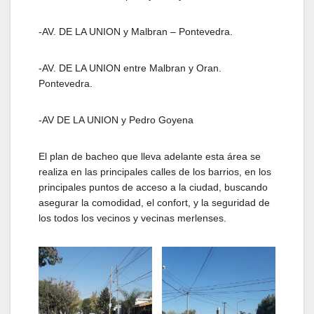
-AV. DE LA UNION y Malbran – Pontevedra.
-AV. DE LA UNION entre Malbran y Oran.
Pontevedra.
-AV DE LA UNION y Pedro Goyena
El plan de bacheo que lleva adelante esta área se
realiza en las principales calles de los barrios, en los
principales puntos de acceso a la ciudad, buscando
asegurar la comodidad, el confort, y la seguridad de
los todos los vecinos y vecinas merlenses.