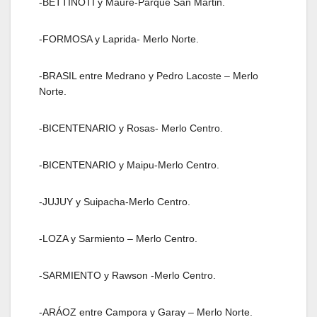
-BETTINOTI y Maure-Parque San Martin.
-FORMOSA y Laprida- Merlo Norte.
-BRASIL entre Medrano y Pedro Lacoste – Merlo
Norte.
-BICENTENARIO y Rosas- Merlo Centro.
-BICENTENARIO y Maipu-Merlo Centro.
-JUJUY y Suipacha-Merlo Centro.
-LOZA y Sarmiento – Merlo Centro.
-SARMIENTO y Rawson -Merlo Centro.
-ARÁOZ entre Campora y Garay – Merlo Norte.