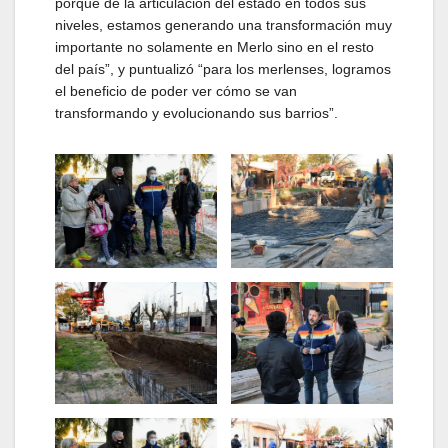
porque de la articulación del estado en todos sus
niveles, estamos generando una transformación muy
importante no solamente en Merlo sino en el resto
del país”, y puntualizó “para los merlenses, logramos
el beneficio de poder ver cómo se van
transformando y evolucionando sus barrios”.