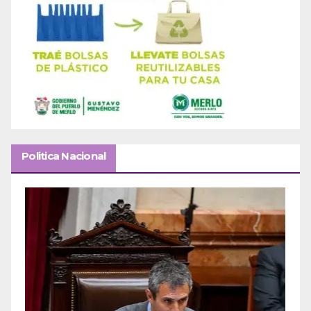
Politica Nacional