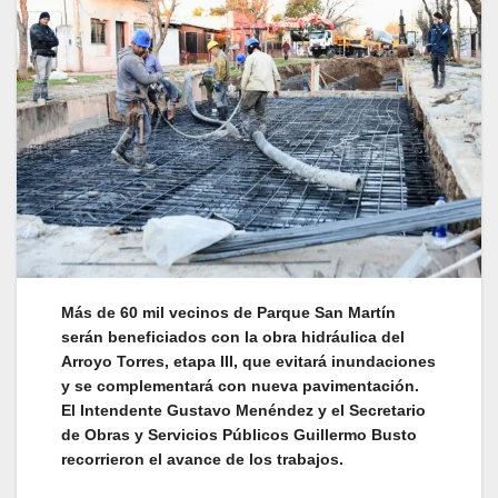
Más de 60 mil vecinos de Parque San Martín
serán beneficiados con la obra hidráulica del
Arroyo Torres, etapa III, que evitará inundaciones
y se complementará con nueva pavimentación.
El Intendente Gustavo Menéndez y el Secretario
de Obras y Servicios Públicos Guillermo Busto
recorrieron el avance de los trabajos.