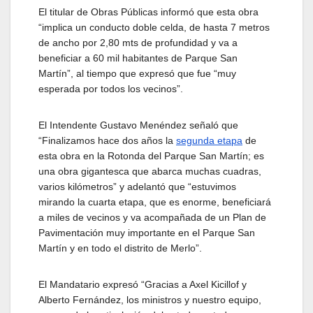
El titular de Obras Públicas informó que esta obra
“implica un conducto doble celda, de hasta 7 metros
de ancho por 2,80 mts de profundidad y va a
beneficiar a 60 mil habitantes de Parque San
Martín”, al tiempo que expresó que fue “muy
esperada por todos los vecinos”.
El Intendente Gustavo Menéndez señaló que
“Finalizamos hace dos años la
segunda etapa
de
esta obra en la Rotonda del Parque San Martín; es
una obra gigantesca que abarca muchas cuadras,
varios kilómetros” y adelantó que “estuvimos
mirando la cuarta etapa, que es enorme, beneficiará
a miles de vecinos y va acompañada de un Plan de
Pavimentación muy importante en el Parque San
Martín y en todo el distrito de Merlo”.
El Mandatario expresó “Gracias a Axel Kicillof y
Alberto Fernández, los ministros y nuestro equipo,