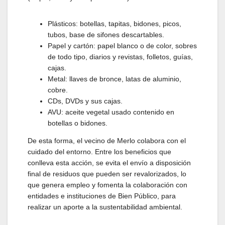
Plásticos: botellas, tapitas, bidones, picos,
tubos, base de sifones descartables.
Papel y cartón: papel blanco o de color, sobres
de todo tipo, diarios y revistas, folletos, guías,
cajas.
Metal: llaves de bronce, latas de aluminio,
cobre.
CDs, DVDs y sus cajas.
AVU: aceite vegetal usado contenido en
botellas o bidones.
De esta forma, el vecino de Merlo colabora con el
cuidado del entorno. Entre los beneficios que
conlleva esta acción, se evita el envío a disposición
final de residuos que pueden ser revalorizados, lo
que genera empleo y fomenta la colaboración con
entidades e instituciones de Bien Público, para
realizar un aporte a la sustentabilidad ambiental.