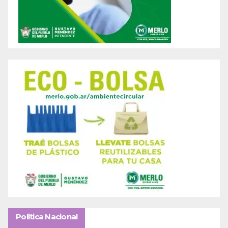
Politica Nacional