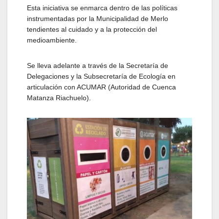
Esta iniciativa se enmarca dentro de las políticas
instrumentadas por la Municipalidad de Merlo
tendientes al cuidado y a la protección del
medioambiente.
Se lleva adelante a través de la Secretaría de
Delegaciones y la Subsecretaría de Ecología en
articulación con ACUMAR (Autoridad de Cuenca
Matanza Riachuelo).