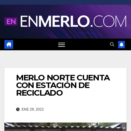
Saltar
al
contenido
MERLO NORTE CUENTA
CON ESTACIÓN DE
RECICLADO
ENE 28, 2022