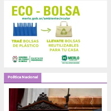
Politica Nacional