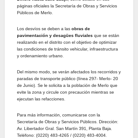
páginas oficiales la Secretaría de Obras y Servicios
Públicos de Merlo.
Los desvíos se deben a las
obras de
pavimentación y desagües
fluviales
que se están
realizando en el distrito con el objetivo de optimizar
las condiciones de tránsito vehicular, infraestructura
y ordenamiento urbano.
Del mismo modo, se verán afectados los recorridos y
paradas de transporte público (línea 297- Merlo- 20
de Junio). Se le solicita a la población de Merlo que
evite la zona y circule con precaución mientras se
ejecutan las refacciones.
Para más información, comunicarse con la
Secretaría de Obras y Servicios Públicos. Dirección:
Av. Libertador Gral. San Martín 391, Planta Baja.
Teléfono: (0220) 483-4265 / (0220) 483-4004.