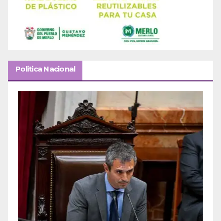
Politica Nacional