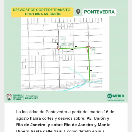
La localidad de Pontevedra a partir del martes 16 de
agosto habrá cortes y desvíos sobre:
Av. Unión y
Río de Janeiro, y sobre Río de Janeiro y Monte
Dinero hasta calle Saujil
, como detalló en sus