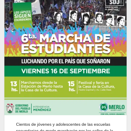
Cientos de jóvenes y adolescentes de las escuelas
secundarias de merlo marcharán por las calles de la