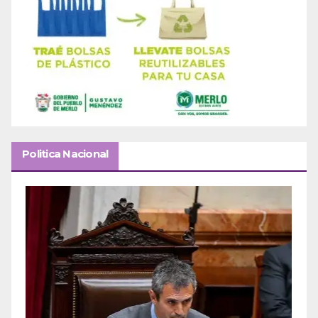
Politica Nacional