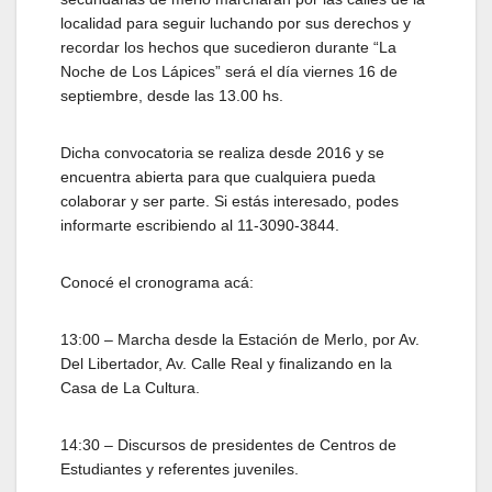
localidad para seguir luchando por sus derechos y
recordar los hechos que sucedieron durante “La
Noche de Los Lápices” será el día viernes 16 de
septiembre, desde las 13.00 hs.
Dicha convocatoria se realiza desde 2016 y se
encuentra abierta para que cualquiera pueda
colaborar y ser parte. Si estás interesado, podes
informarte escribiendo al 11-3090-3844.
Conocé el cronograma acá:
13:00 – Marcha desde la Estación de Merlo, por Av.
Del Libertador, Av. Calle Real y finalizando en la
Casa de La Cultura.
14:30 – Discursos de presidentes de Centros de
Estudiantes y referentes juveniles.