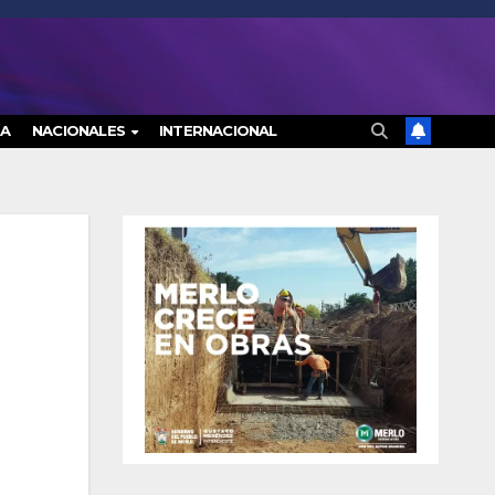
RA
NACIONALES
INTERNACIONAL