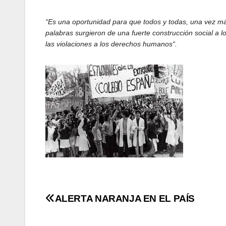
“Es una oportunidad para que todos y todas, una vez m
palabras surgieron de una fuerte construcción social a l
las violaciones a los derechos humanos“.
Navegación
ALERTA NARANJA EN EL PAÍS
de