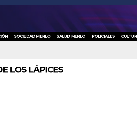
IÓN
SOCIEDAD MERLO
SALUD MERLO
POLICIALES
CULTU
DE LOS LÁPICES