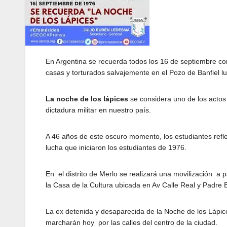
En Argentina se recuerda todos los 16 de septiembre co
casas y torturados salvajemente en el Pozo de Banfiel lu
La noche de los lápices
se considera uno de los actos
dictadura militar en nuestro país.
A 46 años de este oscuro momento, los estudiantes reflex
lucha que iniciaron los estudiantes de 1976.
En el distrito de Merlo se realizará una movilización a p
la Casa de la Cultura ubicada en Av Calle Real y Padre E
La ex detenida y desaparecida de la Noche de los Lápi
marcharán hoy por las calles del centro de la ciudad.