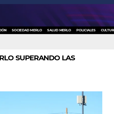
IÓN
SOCIEDAD MERLO
SALUD MERLO
POLICIALES
CULTU
ERLO SUPERANDO LAS