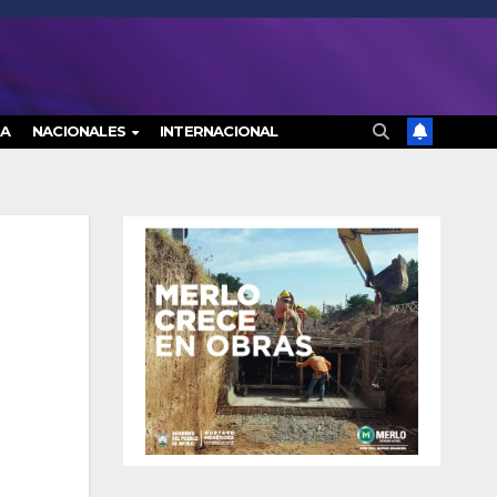
RA
NACIONALES
INTERNACIONAL