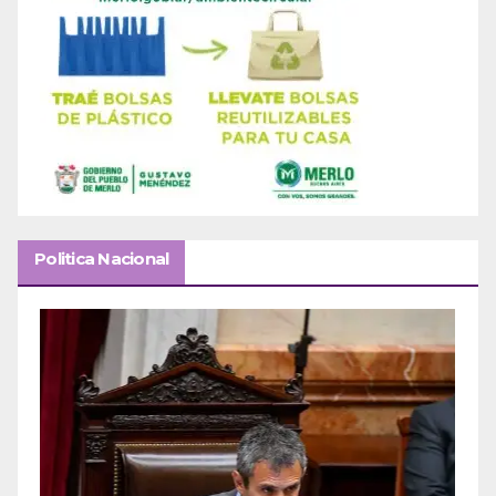
Politica Nacional