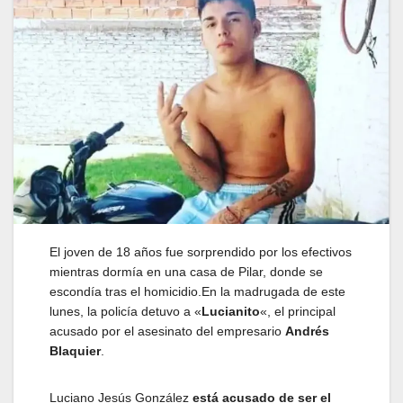
El joven de 18 años fue sorprendido por los efectivos
mientras dormía en una casa de Pilar, donde se
escondía tras el homicidio.En la madrugada de este
lunes, la policía detuvo a «
Lucianito
«, el principal
acusado por el asesinato del empresario
Andrés
Blaquier
.
Luciano Jesús González
está acusado de ser el