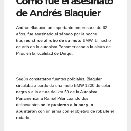
Cómo fue el asesinato
de Andrés Blaquier
Andrés Blaquier, un importante empresario de 62
años, fue asesinado el sábado por la noche
tras
resistirse al robo de su moto
BMW. El hecho
ocurrió en la autopista Panamericana a la altura de
Pilar, en la localidad de Derqui.
Según constataron fuentes policiales, Blaquier
circulaba a bordo de una moto BMW 1200 de color
negra y a la altura del km 50 de la Autopista
Panamericana Ramal Pilar cuando dos
delincuentes
se le pusieron a la par y lo
apuntaron
con un arma con el objetivo de robarle el
rodado.