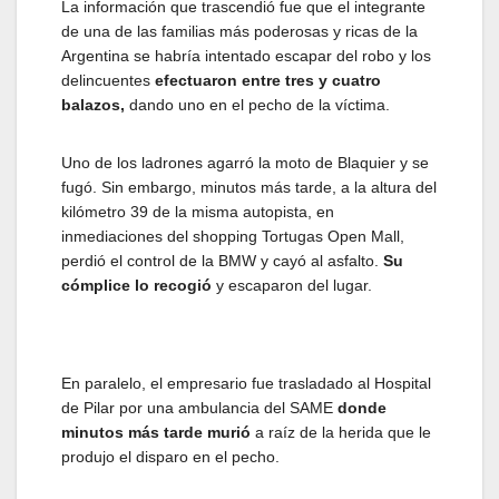
La información que trascendió fue que el integrante
de una de las familias más poderosas y ricas de la
Argentina se habría intentado escapar del robo y los
delincuentes
efectuaron entre tres y cuatro
balazos,
dando uno en el pecho de la víctima.
Uno de los ladrones agarró la moto de Blaquier y se
fugó. Sin embargo, minutos más tarde, a la altura del
kilómetro 39 de la misma autopista, en
inmediaciones del shopping Tortugas Open Mall,
perdió el control de la BMW y cayó al asfalto.
Su
cómplice lo recogió
y escaparon del lugar.
En paralelo, el empresario fue trasladado al Hospital
de Pilar por una ambulancia del SAME
donde
minutos más tarde murió
a raíz de la herida que le
produjo el disparo en el pecho.