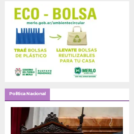
Politica Nacional