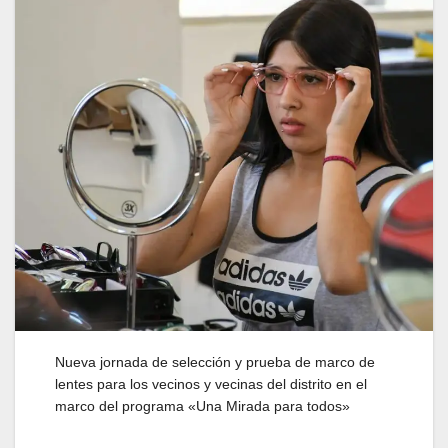
Nueva jornada de selección y prueba de marco de
lentes para los vecinos y vecinas del distrito en el
marco del programa «Una Mirada para todos»