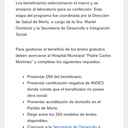
Los beneficiarios seleccionaron el marco y se
enviaron al laboratorio para su confección. Esta
etapa del programa fue coordinada por la Dirección
de Salud de Merlo, a cargo de la Sra. Mariel
Gombotz y la Secretaría de Desarrollo e Integración
Social.
Para gestionar el beneficio de los lentes gratuitos
deben acercarse al Hospital Municipal “Padre Carlos
Martínez” y completar los siguientes requisitos:
Presentar DNI del beneficiario.
Presentar certificación negativa de ANSES
donde conste que el beneficiario no posee
obra social.
Presentar acreditación de domicilio en el
Partido de Merlo.
Elegir entre los 350 modelos de lentes
disponibles.
Concurrir a la
Secretaría de Desarrollo e