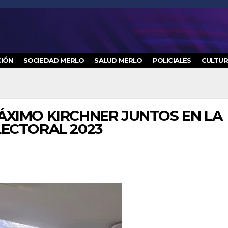
IÓN
SOCIEDAD MERLO
SALUD MERLO
POLICIALES
CULTU
XIMO KIRCHNER JUNTOS EN LA
ECTORAL 2023