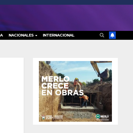
RA
NACIONALES
INTERNACIONAL