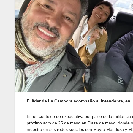
El líder de La Campora acompaño al Intendente, en l
En un contexto de expectativa por parte de la militancia 
próximo acto de 25 de mayo en Plaza de mayo, donde s
muestra en sus redes sociales con Mayra Mendoza y Máxi