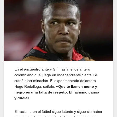
En el encuentro ante y Gimnasia, el delantero
colombiano que juega en Independiente Santa Fe
sufrió discriminación. El experimentado delantero
Hugo Rodallega, señaló:
«Que te llamen mono y
negro es una falta de respeto. El racismo cansa
y duele».
El racismo en el fútbol sigue latente y sigue sin haber