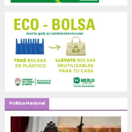
Politica Nacional