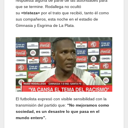
respuesta alguna de parte de las autoridades para
que se termine. Rodallega no ocultó
su
«tristeza»
por el trato que recibió, tanto él como
sus compañeros, esta noche en el estadio de
Gimnasia y Esgrima de La Plata.
El futbolista expresó con visible sensibilidad con la
transmisión del partido que:
“No mejoramos como
sociedad, es un desastre lo que pasa en el
mundo entero”.