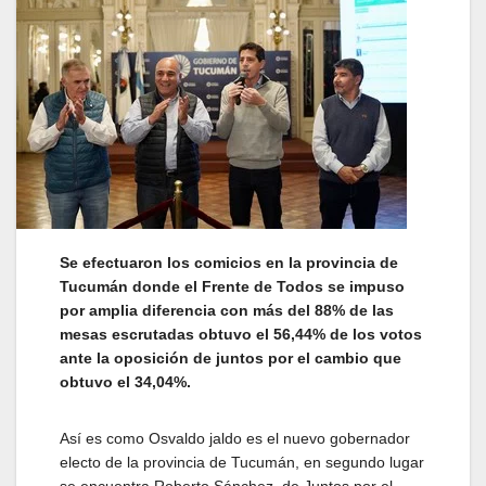
Se efectuaron los comicios en la provincia de
Tucumán
donde e
l Frente de Todos se impuso
por amplia diferencia con más del 88% de las
mesas escrutadas obtuvo el 56,44% de los votos
ante la oposición de juntos por el cambio que
obtuvo el 34,04%.
Así es como Osvaldo jaldo es el nuevo gobernador
electo de la provincia de Tucumán, en segundo lugar