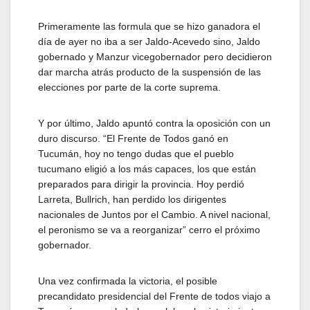
Primeramente las formula que se hizo ganadora el
día de ayer no iba a ser Jaldo-Acevedo sino, Jaldo
gobernado y Manzur vicegobernador pero decidieron
dar marcha atrás producto de la suspensión de las
elecciones por parte de la corte suprema.
Y por último, Jaldo apuntó contra la oposición con un
duro discurso. “El Frente de Todos ganó en
Tucumán, hoy no tengo dudas que el pueblo
tucumano eligió a los más capaces, los que están
preparados para dirigir la provincia. Hoy perdió
Larreta, Bullrich, han perdido los dirigentes
nacionales de Juntos por el Cambio. A nivel nacional,
el peronismo se va a reorganizar” cerro el próximo
gobernador.
Una vez confirmada la victoria, el posible
precandidato presidencial del Frente de todos viajo a