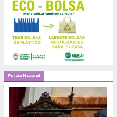
Politica Nacional