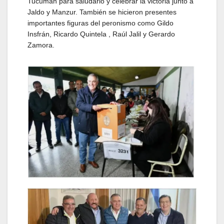
Tucumán para saludarlo y celebrar la victoria junto a
Jaldo y Manzur. También se hicieron presentes
importantes figuras del peronismo como Gildo
Insfrán, Ricardo Quintela , Raúl Jalil y Gerardo
Zamora.