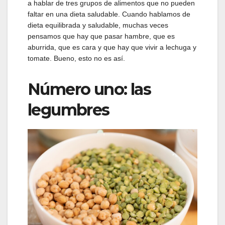
a hablar de tres grupos de alimentos que no pueden
faltar en una dieta saludable. Cuando hablamos de
dieta equilibrada y saludable, muchas veces
pensamos que hay que pasar hambre, que es
aburrida, que es cara y que hay que vivir a lechuga y
tomate. Bueno, esto no es así.
Número uno: las
legumbres