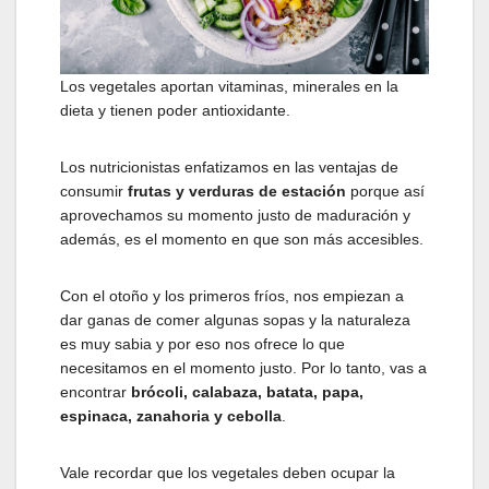
Los vegetales aportan vitaminas, minerales en la
dieta y tienen poder antioxidante.
Los nutricionistas enfatizamos en las ventajas de
consumir
frutas y verduras de estación
porque así
aprovechamos su momento justo de maduración y
además, es el momento en que son más accesibles.
Con el otoño y los primeros fríos, nos empiezan a
dar ganas de comer algunas sopas y la naturaleza
es muy sabia y por eso nos ofrece lo que
necesitamos en el momento justo. Por lo tanto, vas a
encontrar
brócoli, calabaza, batata, papa,
espinaca, zanahoria y cebolla
.
Vale recordar que los vegetales deben ocupar la