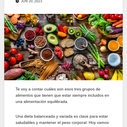
JUN 20, 2023
Te voy a contar cuáles son esos tres grupos de
alimentos que tienen que estar siempre incluidos en
una alimentación equilibrada.
Una dieta balanceada y variada es clave para estar
saludables y mantener el peso corporal. Hoy vamos