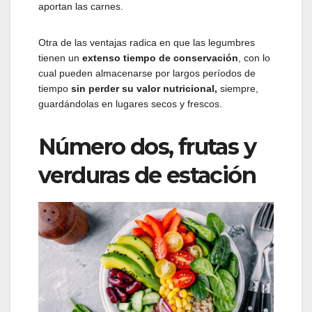
aportan las carnes.
Otra de las ventajas radica en que las legumbres
tienen un
extenso tiempo de conservación
, con lo
cual pueden almacenarse por largos períodos de
tiempo
sin perder su valor nutricional,
siempre,
guardándolas en lugares secos y frescos.
Número dos, frutas y
verduras de estación