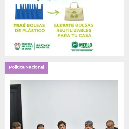
Politica Nacional