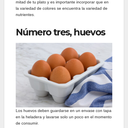
mitad de tu plato y es importante incorporar que en
la variedad de colores se encuentra la variedad de
nutrientes.
Número tres, huevos
Los huevos deben guardarse en un envase con tapa
en la heladera y lavarse solo un poco en el momento
de consumir.