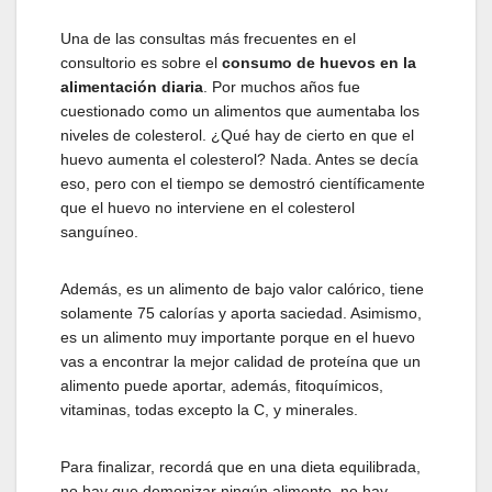
Una de las consultas más frecuentes en el
consultorio es sobre el
consumo de huevos en la
alimentación diaria
. Por muchos años fue
cuestionado como un alimentos que aumentaba los
niveles de colesterol. ¿Qué hay de cierto en que el
huevo aumenta el colesterol? Nada. Antes se decía
eso, pero con el tiempo se demostró científicamente
que el huevo no interviene en el colesterol
sanguíneo.
Además, es un alimento de bajo valor calórico, tiene
solamente 75 calorías y aporta saciedad. Asimismo,
es un alimento muy importante porque en el huevo
vas a encontrar la mejor calidad de proteína que un
alimento puede aportar, además, fitoquímicos,
vitaminas, todas excepto la C, y minerales.
Para finalizar, recordá que en una dieta equilibrada,
no hay que demonizar ningún alimento, no hay