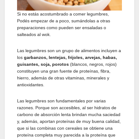
Si no estás acostumbrado a comer legumbres,
Podés empezar de a poco, sumándolas a otras
preparaciones como pueden ser ensaladas o
salteados al wok.
Las legumbres son un grupo de alimentos incluyen a
los
garbanzos, lentejas, frijoles, arvejas, habas,
guisantes, soja, porotos
(blancos, negros, rojos)
constituyen una gran fuente de proteínas, fibra,
hierro, además de otras vitaminas, minerales y
antioxidantes.
Las legumbres son fundamentales por varias
razones. Porque son accesibles, al ser hidratos de
carbono de absorción lenta brindan mucha saciedad
y, además, aportan proteínas de muy buena calidad,
que si las combinas con cereales se obtiene una
proteína completa muy parecida a la proteína que