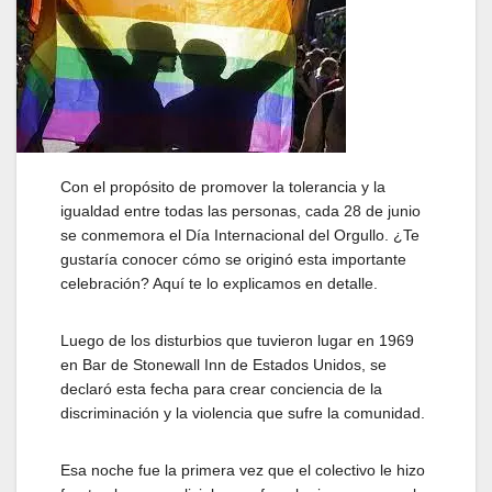
Con el propósito de promover la tolerancia y la
igualdad entre todas las personas, cada 28 de junio
se conmemora el Día Internacional del Orgullo. ¿Te
gustaría conocer cómo se originó esta importante
celebración? Aquí te lo explicamos en detalle.
Luego de los disturbios que tuvieron lugar en 1969
en Bar de Stonewall Inn de Estados Unidos, se
declaró esta fecha para crear conciencia de la
discriminación y la violencia que sufre la comunidad.
Esa noche fue la primera vez que el colectivo le hizo