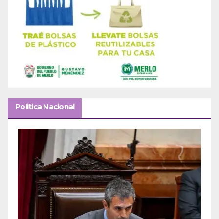
Politica Nacional