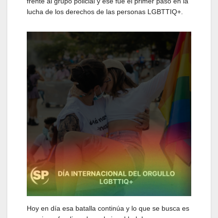
frente al grupo policial y ese fue el primer paso en la
lucha de los derechos de las personas LGBTTIQ+.
Hoy en día esa batalla continúa y lo que se busca es