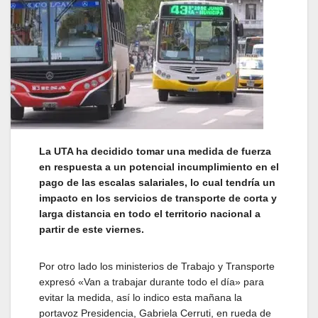
La UTA ha decidido tomar una medida de fuerza
en respuesta a un potencial incumplimiento en el
pago de las escalas salariales, lo cual tendría un
impacto en los servicios de transporte de corta y
larga distancia en todo el territorio nacional a
partir de este viernes.
Por otro lado los ministerios de Trabajo y Transporte
expresó «Van a trabajar durante todo el día» para
evitar la medida, así lo indico esta mañana la
portavoz Presidencia, Gabriela Cerruti, en rueda de