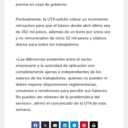
prensa en casa de gobierno.
Puntualmente, la UTA solicitó cobrar un incremento
retroactivo para que el básico desde abril último sea
de 262 mil pesos, además de un bono por única vez
y no remunerativo de otros 32 mil pesos y viáticos
diarios para todos los trabajadores.
«Las diferencias existentes entre el sector
empresario y la autoridad de aplicación son
completamente ajenas e independientes de los
salarios de los trabajadores, quienes no pueden ni
deben esperar disposiciones reglamentarias,
convenios o rendiciones para percibir sus haberes.
No pueden ser rehenes de la problemática del
servicio», afirmó el comunicado de la UTA de esta
semana.