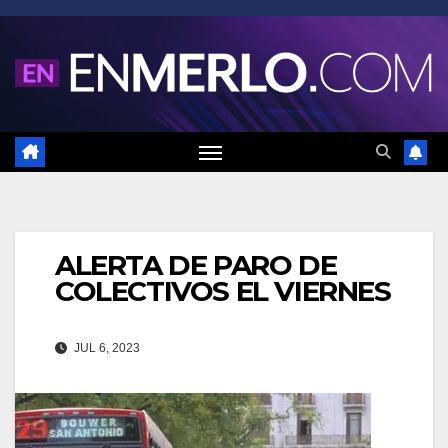
Saltar
al
contenido
ALERTA DE PARO DE
COLECTIVOS EL VIERNES
JUL 6, 2023