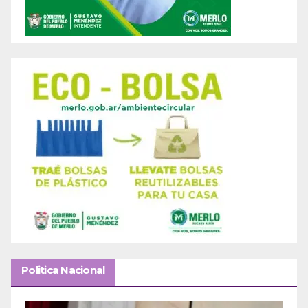
Politica Nacional