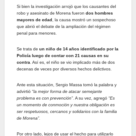
Si bien la investigación arrojó que los causantes del
robo y asesinato de Morena fueron
dos hombres
mayores de edad
, la causa mostró un sospechoso
que abrió el debate de la ampliación del régimen
penal para menores.
Se trata de
un niño de 14 años identificado por la
Policía luego de contar con 21 causas en su
contra
. Así es, el niño se vio implicado más de dos
decenas de veces por diversos hechos delictivos.
Ante esta situación, Sergio Massa tomó la palabra y
advirtió
“la mejor forma de atacar semejante
problema es con prevención”
. A su vez, agregó
“Es
un momento de conmoción y nuestra obligación es
ser respetuosos, cercanos y solidarios con la familia
de Morena”.
Por otro lado, lejos de usar el hecho para utilizarlo