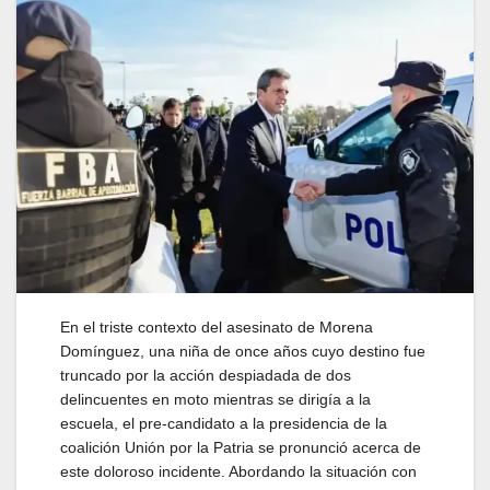
En el triste contexto del asesinato de Morena
Domínguez, una niña de once años cuyo destino fue
truncado por la acción despiadada de dos
delincuentes en moto mientras se dirigía a la
escuela, el pre-candidato a la presidencia de la
coalición Unión por la Patria se pronunció acerca de
este doloroso incidente. Abordando la situación con