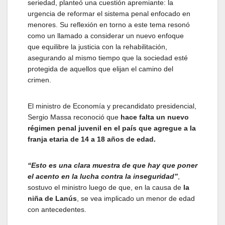
seriedad, planteó una cuestión apremiante: la
urgencia de reformar el sistema penal enfocado en
menores. Su reflexión en torno a este tema resonó
como un llamado a considerar un nuevo enfoque
que equilibre la justicia con la rehabilitación,
asegurando al mismo tiempo que la sociedad esté
protegida de aquellos que elijan el camino del
crimen.
El ministro de Economía y precandidato presidencial,
Sergio Massa reconoció que
hace falta un nuevo
régimen penal juvenil en el país
que agregue a la
franja etaria de 14 a 18 años de edad.
“Esto es una clara muestra de que hay que poner
el acento en la lucha contra la inseguridad”
,
sostuvo el ministro luego de que, en la causa de
la
niña de Lanús
, se vea implicado un menor de edad
con antecedentes.