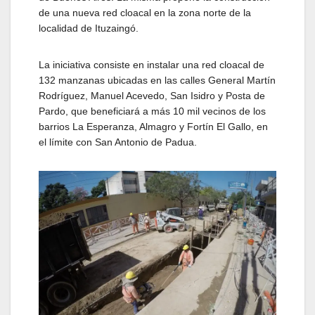
de una nueva red cloacal en la zona norte de la
localidad de Ituzaingó.
La iniciativa consiste en instalar una red cloacal de
132 manzanas ubicadas en las calles General Martín
Rodríguez, Manuel Acevedo, San Isidro y Posta de
Pardo, que beneficiará a más 10 mil vecinos de los
barrios La Esperanza, Almagro y Fortín El Gallo, en
el límite con San Antonio de Padua.