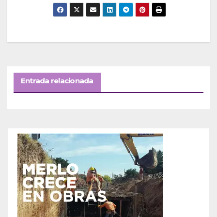
Entrada relacionada