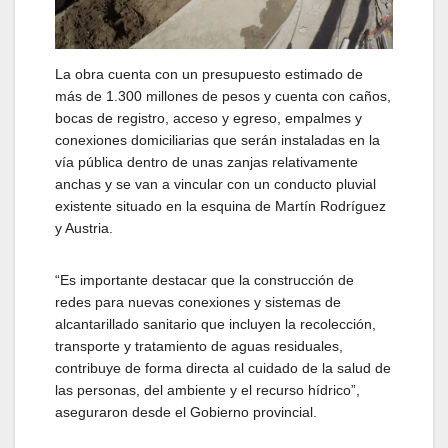
La obra cuenta con un presupuesto estimado de
más de 1.300 millones de pesos y cuenta con caños,
bocas de registro, acceso y egreso, empalmes y
conexiones domiciliarias que serán instaladas en la
vía pública dentro de unas zanjas relativamente
anchas y se van a vincular con un conducto pluvial
existente situado en la esquina de Martín Rodríguez
y Austria.
“Es importante destacar que la construcción de
redes para nuevas conexiones y sistemas de
alcantarillado sanitario que incluyen la recolección,
transporte y tratamiento de aguas residuales,
contribuye de forma directa al cuidado de la salud de
las personas, del ambiente y el recurso hídrico”,
aseguraron desde el Gobierno provincial.