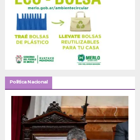
Politica Nacional