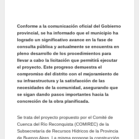
Conforme a la comunicación oficial del Gobierno
provincial, se ha informado que el municipio ha
logrado un significativo avance en la fase de
consulta pública y actualmente se encuentra en
pleno desarrollo de los procedimientos para
llevar a cabo la licitación que permitirá ejecutar
el proyecto. Este progreso demuestra el
compromiso del distrito con el mejoramiento de
su infraestructura y la satisfacción de las
necesidades de la comunidad, asegurando que
se sigan dando pasos importantes hacia la
concreción de la obra planificada.
Se trata del proyecto propuesto por el Comité de
Cuenca del Río Reconquista (COMIREC) de la
Subsecretaría de Recursos Hídricos de la Provincia
de Buenos Aires. La misma propone la construcción