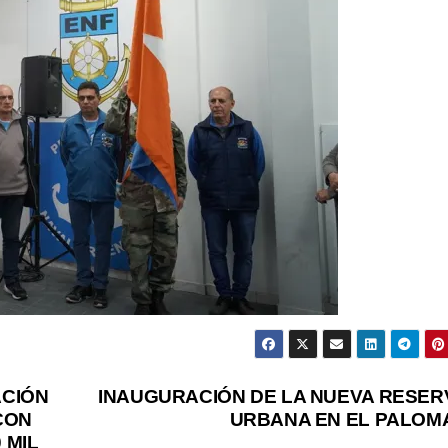
ACIÓN
INAUGURACIÓN DE LA NUEVA RESER
CON
URBANA EN EL PALOM
 MIL