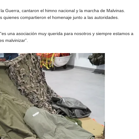
a Guerra, cantaron el himno nacional y la marcha de Malvinas.
s quienes compartieron el homenaje junto a las autoridades.
 “es una asociación muy querida para nosotros y siempre estamos a
es malvinizar”.
KICIL