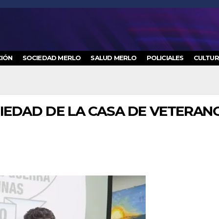
IÓN
SOCIEDAD MERLO
SALUD MERLO
POLICIALES
CULTU
IEDAD DE LA CASA DE VETERAN