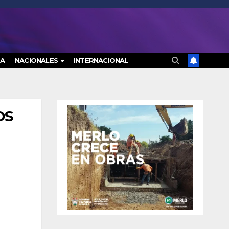
RA
NACIONALES
INTERNACIONAL
OS