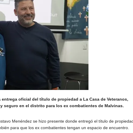
 entrega oficial del título de propiedad a La Casa de Veteranos,
seguro en el distrito para los ex combatientes de Malvinas.
stavo Menéndez se hizo presente donde entregó el título de propiedad
bién para que los ex combatientes tengan un espacio de encuentro.