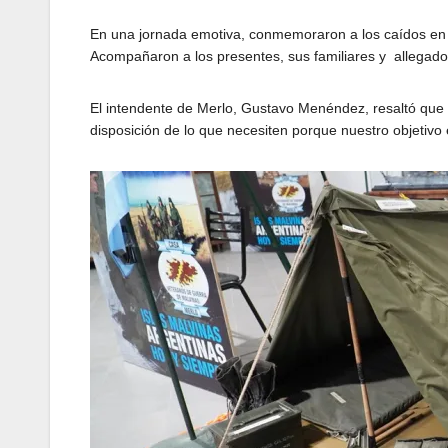
En una jornada emotiva, conmemoraron a los caídos en l
Acompañaron a los presentes, sus familiares y allegado
El intendente de Merlo, Gustavo Menéndez, resaltó que
disposición de lo que necesiten porque nuestro objetivo 