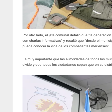
Por otro lado, el jefe comunal detalló que “la generación
con charlas informativas” y resaltó que “desde el munici
pueda conocer la vida de los combatientes merlenses”.
Es muy importante que las autoridades de todos los mun
olvido y que todos los ciudadanos sepan que en su distr