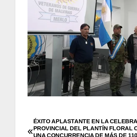
Navegación
ÉXITO APLASTANTE EN LA CELEBR
PROVINCIAL DEL PLANTÍN FLORAL 
de
UNA CONCURRENCIA DE MÁS DE 110