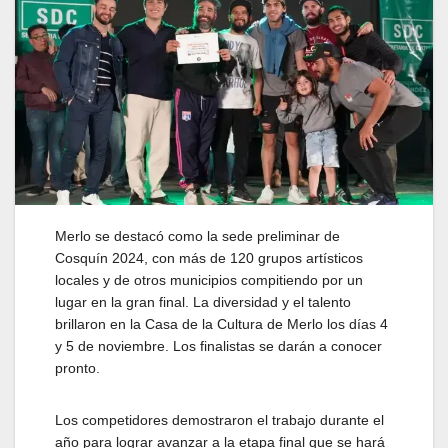
Merlo se destacó como la sede preliminar de
Cosquín 2024, con más de 120 grupos artísticos
locales y de otros municipios compitiendo por un
lugar en la gran final. La diversidad y el talento
brillaron en la Casa de la Cultura de Merlo los días 4
y 5 de noviembre. Los finalistas se darán a conocer
pronto.
Los competidores demostraron el trabajo durante el
año para lograr avanzar a la etapa final que se hará