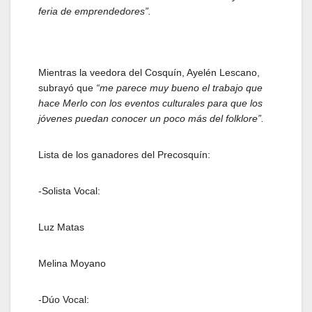
feria de emprendedores”.
Mientras la veedora del Cosquín, Ayelén Lescano,
subrayó que
“me parece muy bueno el trabajo que
hace Merlo con los eventos culturales para que los
jóvenes puedan conocer un poco más del folklore”.
Lista de los ganadores del Precosquín:
-Solista Vocal:
Luz Matas
Melina Moyano
-Dúo Vocal: