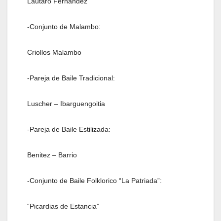
Lautaro Fernandez
-Conjunto de Malambo:
Criollos Malambo
-Pareja de Baile Tradicional:
Luscher – Ibarguengoitia
-Pareja de Baile Estilizada:
Benitez – Barrio
-Conjunto de Baile Folklorico “La Patriada”:
“Picardias de Estancia”