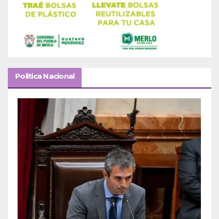
Politica Nacional