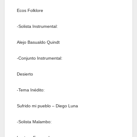
Ecos Folklore
-Solista Instrumental:
Alejo Basualdo Quindt
-Conjunto Instrumental:
Desierto
-Tema Inédito:
Sufrido mi pueblo – Diego Luna
-Solista Malambo: