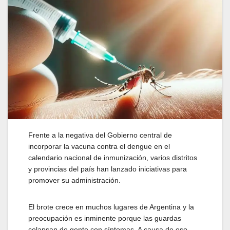
Frente a la negativa del Gobierno central de
incorporar la vacuna contra el dengue en el
calendario nacional de inmunización, varios distritos
y provincias del país han lanzado iniciativas para
promover su administración.
El brote crece en muchos lugares de Argentina y la
preocupación es inminente porque las guardas
colapsan de gente con síntomas. A causa de eso,