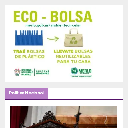
Politica Nacional