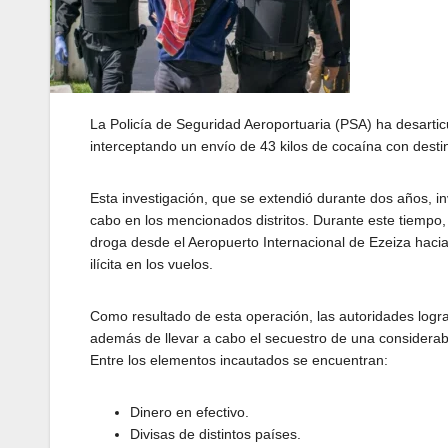
La Policía de Seguridad Aeroportuaria (PSA) ha desart
interceptando un envío de 43 kilos de cocaína con desti
Esta investigación, que se extendió durante dos años, in
cabo en los mencionados distritos. Durante este tiempo
droga desde el Aeropuerto Internacional de Ezeiza hacia I
ilícita en los vuelos.
Como resultado de esta operación, las autoridades logra
además de llevar a cabo el secuestro de una considerabl
Entre los elementos incautados se encuentran:
Dinero en efectivo.
Divisas de distintos países.