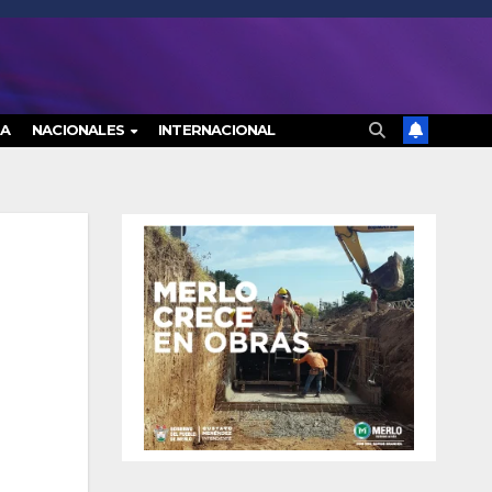
RA
NACIONALES
INTERNACIONAL