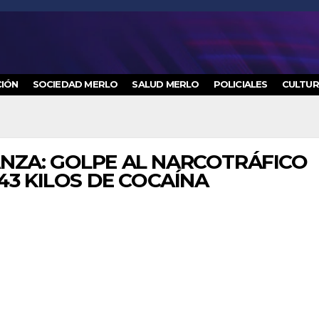
IÓN
SOCIEDAD MERLO
SALUD MERLO
POLICIALES
CULTU
NZA: GOLPE AL NARCOTRÁFICO
43 KILOS DE COCAÍNA