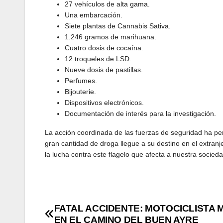
27 vehículos de alta gama.
Una embarcación.
Siete plantas de Cannabis Sativa.
1.246 gramos de marihuana.
Cuatro dosis de cocaína.
12 troqueles de LSD.
Nueve dosis de pastillas.
Perfumes.
Bijouterie.
Dispositivos electrónicos.
Documentación de interés para la investigación.
La acción coordinada de las fuerzas de seguridad ha per
gran cantidad de droga llegue a su destino en el extranje
la lucha contra este flagelo que afecta a nuestra socieda
Navegación
FATAL ACCIDENTE: MOTOCICLISTA 
EN EL CAMINO DEL BUEN AYRE