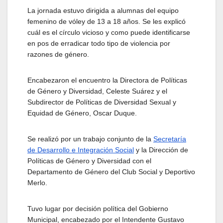
La jornada estuvo dirigida a alumnas del equipo
femenino de vóley de 13 a 18 años. Se les explicó
cuál es el círculo vicioso y como puede identificarse
en pos de erradicar todo tipo de violencia por
razones de género.
Encabezaron el encuentro la Directora de Políticas
de Género y Diversidad, Celeste Suárez y el
Subdirector de Políticas de Diversidad Sexual y
Equidad de Género, Oscar Duque.
Se realizó por un trabajo conjunto de la
Secretaría
de Desarrollo e Integración Social
y la Dirección de
Políticas de Género y Diversidad con el
Departamento de Género del Club Social y Deportivo
Merlo.
Tuvo lugar por decisión política del Gobierno
Municipal, encabezado por el Intendente Gustavo