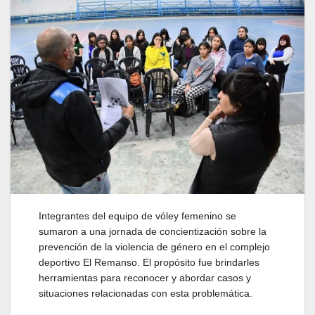
Integrantes del equipo de vóley femenino se
sumaron a una jornada de concientización sobre la
prevención de la violencia de género en el complejo
deportivo El Remanso. El propósito fue brindarles
herramientas para reconocer y abordar casos y
situaciones relacionadas con esta problemática.