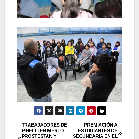
Navegación
TRABAJADORES DE
PREMIACIÓN A
PIRELLI EN MERLO:
ESTUDIANTES DE
PROSTESTAN Y
SECUNDARIA EN EL