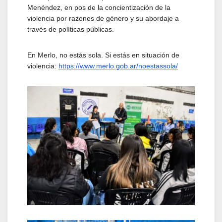
Menéndez, en pos de la concientización de la
violencia por razones de género y su abordaje a
través de políticas públicas.
En Merlo, no estás sola. Si estás en situación de
violencia:
https://www.merlo.gob.ar/noestassola/