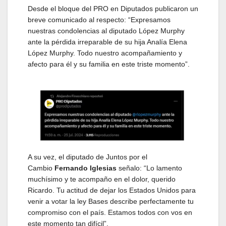
Desde el bloque del PRO en Diputados publicaron un
breve comunicado al respecto: “Expresamos
nuestras condolencias al diputado López Murphy
ante la pérdida irreparable de su hija Analía Elena
López Murphy. Todo nuestro acompañamiento y
afecto para él y su familia en este triste momento”.
A su vez, el diputado de Juntos por el
Cambio
Fernando Iglesias
señalo: “Lo lamento
muchísimo y te acompaño en el dolor, querido
Ricardo. Tu actitud de dejar los Estados Unidos para
venir a votar la ley Bases describe perfectamente tu
compromiso con el país. Estamos todos con vos en
este momento tan difícil”.