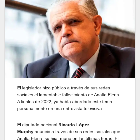
El legislador hizo público a través de sus redes
sociales el lamentable fallecimiento de Analía Elena.
A finales de 2022, ya había abordado este tema
personalmente en una entrevista televisiva.
El diputado nacional
Ricardo López
Murphy
anunció a través de sus redes sociales que
Analía Elena, su hija, murió en las últimas horas. El