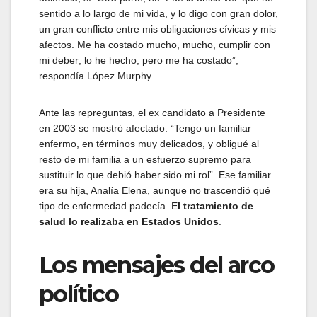
sentido a lo largo de mi vida, y lo digo con gran dolor,
un gran conflicto entre mis obligaciones cívicas y mis
afectos. Me ha costado mucho, mucho, cumplir con
mi deber; lo he hecho, pero me ha costado”,
respondía López Murphy.
Ante las repreguntas, el ex candidato a Presidente
en 2003 se mostró afectado: “Tengo un familiar
enfermo, en términos muy delicados, y obligué al
resto de mi familia a un esfuerzo supremo para
sustituir lo que debió haber sido mi rol”. Ese familiar
era su hija, Analía Elena, aunque no trascendió qué
tipo de enfermedad padecía. E
l tratamiento de
salud lo realizaba en Estados Unidos
.
Los mensajes del arco
político