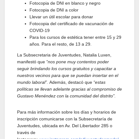
Fotocopia de DNI en blanco y negro
Fotocopia de DNI a color
Llevar un útil escolar para donar
Fotocopia del certificado de vacunación de
COVID-19
Para los cursos de estética tener entre 15 y 29
años. Para el resto, de 13 a 29.
La Subsecretaria de Juventudes, Natalia Luxen,
manifestó que
“nos pone muy contentos poder
seguir brindando los cursos gratuitos y capacitar a
nuestros vecinos para que se puedan insertar en el
mundo laboral”.
Además, destacó que
“estas
políticas se llevan adelante gracias al compromiso de
Gustavo Menéndez con la comunidad del distrito”.
Para más información sobre los días y horarios de
inscripción comunicarse con la Subsecretaría de
Juventudes, ubicada en Av. Del Libertador 285 o
través de