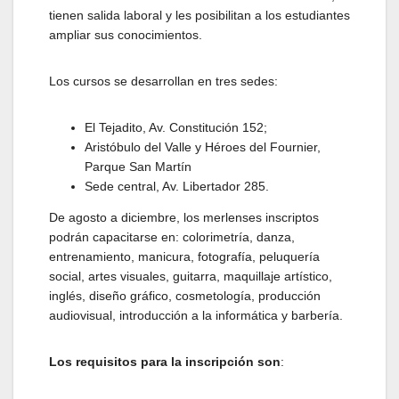
tienen salida laboral y les posibilitan a los estudiantes
ampliar sus conocimientos.
Los cursos se desarrollan en tres sedes:
El Tejadito, Av. Constitución 152;
Aristóbulo del Valle y Héroes del Fournier,
Parque San Martín
Sede central, Av. Libertador 285.
De agosto a diciembre, los merlenses inscriptos
podrán capacitarse en: colorimetría, danza,
entrenamiento, manicura, fotografía, peluquería
social, artes visuales, guitarra, maquillaje artístico,
inglés, diseño gráfico, cosmetología, producción
audiovisual, introducción a la informática y barbería.
Los requisitos para la inscripción son
: