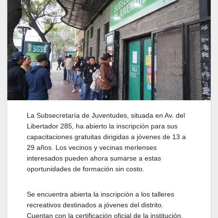
La Subsecretaría de Juventudes, situada en Av. del
Libertador 285, ha abierto la inscripción para sus
capacitaciones gratuitas dirigidas a jóvenes de 13 a
29 años. Los vecinos y vecinas merlenses
interesados pueden ahora sumarse a estas
oportunidades de formación sin costo.
Se encuentra abierta la inscripción a los talleres
recreativos destinados a jóvenes del distrito.
Cuentan con la certificación oficial de la institución,